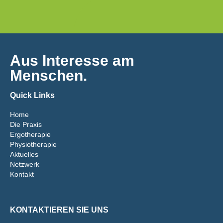
Aus Interesse am
Menschen.
Quick Links
Home
Die Praxis
Ergotherapie
Physiotherapie
Aktuelles
Netzwerk
Kontakt
KONTAKTIEREN SIE UNS