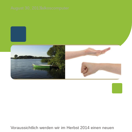
August 30, 2013
alkoscomputer
Voraussichtlich werden wir im Herbst 2014 einen neuen