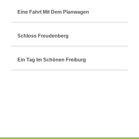
Eine Fahrt Mit Dem Planwagen
Schloss Freudenberg
Ein Tag Im Schönen Freiburg