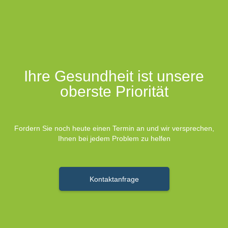
Ihre Gesundheit ist unsere
oberste Priorität
Fordern Sie noch heute einen Termin an und wir versprechen,
Ihnen bei jedem Problem zu helfen
Kontaktanfrage