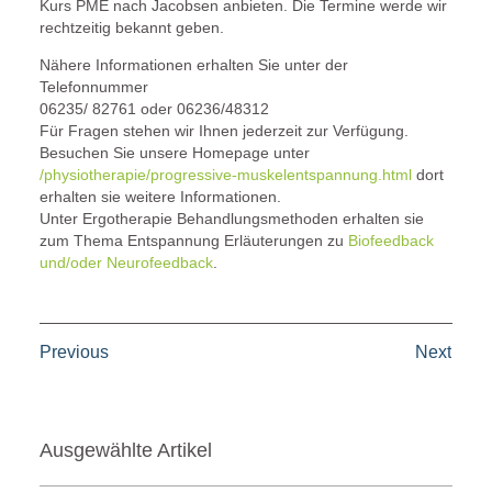
Kurs PME nach Jacobsen anbieten. Die Termine werde wir
rechtzeitig bekannt geben.
Nähere Informationen erhalten Sie unter der
Telefonnummer
06235/ 82761 oder 06236/48312
Für Fragen stehen wir Ihnen jederzeit zur Verfügung.
Besuchen Sie unsere Homepage unter
/physiotherapie/progressive-muskelentspannung.html
dort
erhalten sie weitere Informationen.
Unter Ergotherapie Behandlungsmethoden erhalten sie
zum Thema Entspannung Erläuterungen zu
Biofeedback
und/oder Neurofeedback
.
Previous
Next
Ausgewählte Artikel