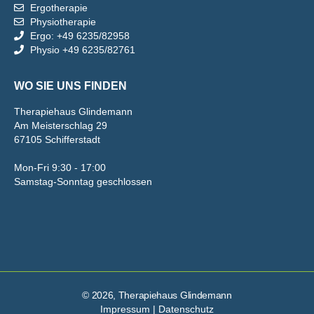
Ergotherapie
Physiotherapie
Ergo: +49 6235/82958
Physio +49 6235/82761
WO SIE UNS FINDEN
Therapiehaus Glindemann
Am Meisterschlag 29
67105 Schifferstadt
Mon-Fri 9:30 - 17:00
Samstag-Sonntag geschlossen
© 2026, Therapiehaus Glindemann
Impressum
|
Datenschutz