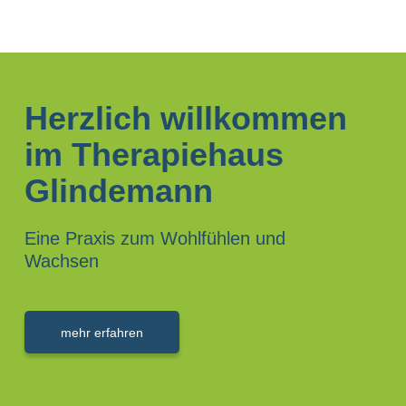
Herzlich willkommen
im Therapiehaus
Glindemann
Eine Praxis zum Wohlfühlen und
Wachsen
mehr erfahren