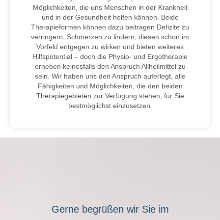
Möglichkeiten, die uns Menschen in der Krankheit
und in der Gesundheit helfen können. Beide
Therapieformen können dazu beitragen Defizite zu
verringern, Schmerzen zu lindern, diesen schon im
Vorfeld entgegen zu wirken und bieten weiteres
Hilfspotential – doch die Physio- und Ergotherapie
erheben keinesfalls den Anspruch Allheilmittel zu
sein. Wir haben uns den Anspruch auferlegt, alle
Fähigkeiten und Möglichkeiten, die den beiden
Therapiegebieten zur Verfügung stehen, für Sie
bestmöglichst einzusetzen.
Gerne begrüßen wir Sie im