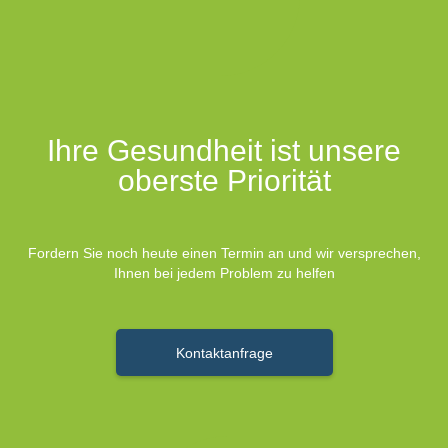
Ihre Gesundheit ist unsere
oberste Priorität
Fordern Sie noch heute einen Termin an und wir versprechen,
Ihnen bei jedem Problem zu helfen
Kontaktanfrage