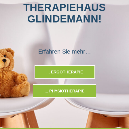
THERAPIEHAUS
GLINDEMANN!
Erfahren Sie mehr…
... ERGOTHERAPIE
... PHYSIOTHERAPIE