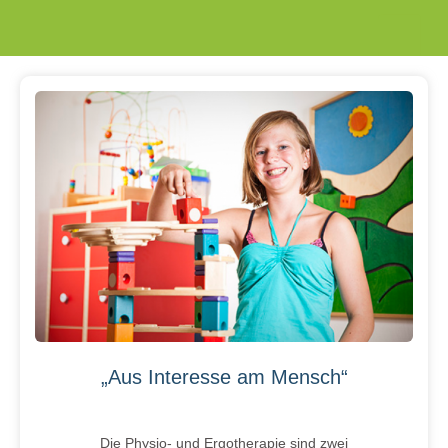
„Aus Interesse am Mensch“
Die Physio- und Ergotherapie sind zwei