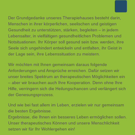
Der Grundgedanke unseres Therapiehauses besteht darin,
Menschen in ihrer körperlichen, seelischen und geistigen
Gesundheit zu unterstützen, stärken, begleiten – in jedem
Lebensalter, in vielfältigen gesundheitlichen Problemen und
Notsituationen. Ihr Körper soll gesund sein bzw. werden, ihre
Seele sich ungehindert entwickeln und entfalten, ihr Geist in
der Lage sein, ihre Lebenssituation zu meistern.
Wir möchten mit Ihnen gemeinsam daraus folgende
Anforderungen und Ansprüche erreichen. Dafür setzen wir
unser breites Spektrum an therapeutischen Möglichkeiten ein
– aber wir brauchen auch Ihre Kooperation. Denn ohne Ihre
Hilfe, verringern sich die Heilungschancen und verlängert sich
der Genesungsprozess.
Und wie bei fast allem im Leben, erzielen wir nur gemeinsam
die besten Ergebnisse.
Ergebnisse, die Ihnen ein besseres Leben ermöglichen sollen.
Unser therapeutisches Können und unsere Menschlichkeit
setzen wir für Ihr Wohlergehen ein!