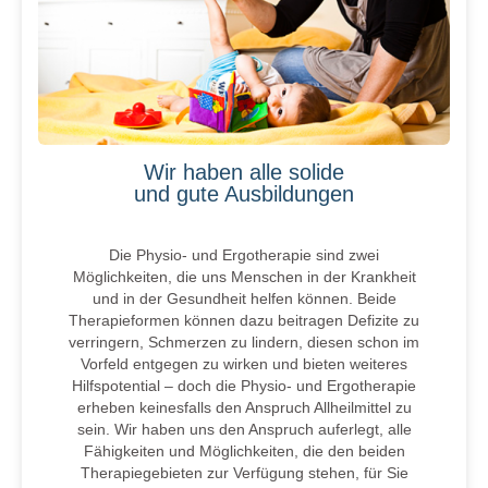
Wir haben alle solide
und gute Ausbildungen
Die Physio- und Ergotherapie sind zwei
Möglichkeiten, die uns Menschen in der Krankheit
und in der Gesundheit helfen können. Beide
Therapieformen können dazu beitragen Defizite zu
verringern, Schmerzen zu lindern, diesen schon im
Vorfeld entgegen zu wirken und bieten weiteres
Hilfspotential – doch die Physio- und Ergotherapie
erheben keinesfalls den Anspruch Allheilmittel zu
sein. Wir haben uns den Anspruch auferlegt, alle
Fähigkeiten und Möglichkeiten, die den beiden
Therapiegebieten zur Verfügung stehen, für Sie