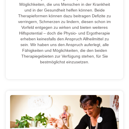
Möglichkeiten, die uns Menschen in der Krankheit
und in der Gesundheit helfen können. Beide
Therapieformen können dazu beitragen Defizite zu
verringern, Schmerzen zu lindern, diesen schon im
Vorfeld entgegen zu wirken und bieten weiteres
Hilfspotential – doch die Physio- und Ergotherapie
erheben keinesfalls den Anspruch Allheilmittel zu
sein. Wir haben uns den Anspruch auferlegt, alle
Fähigkeiten und Möglichkeiten, die den beiden
Therapiegebieten zur Verfügung stehen, für Sie
bestmöglichst einzusetzen.