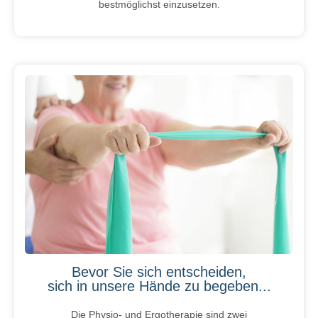
bestmöglichst einzusetzen.
Bevor Sie sich entscheiden,
sich in unsere Hände zu begeben...
Die Physio- und Ergotherapie sind zwei