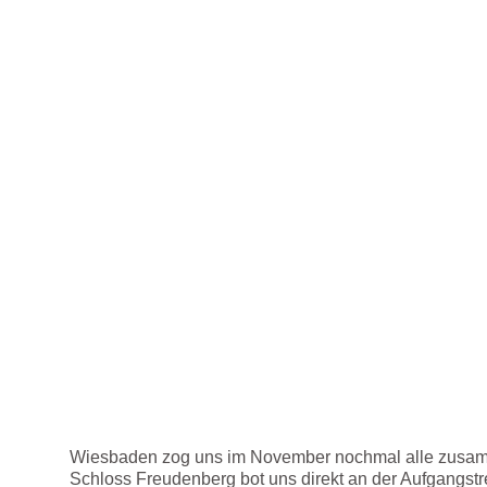
Wiesbaden zog uns im November nochmal alle zusamme
Schloss Freudenberg bot uns direkt an der Aufgangst