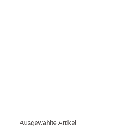
Ausgewählte Artikel