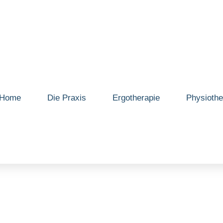
Home
Die Praxis
Ergotherapie
Physiothe