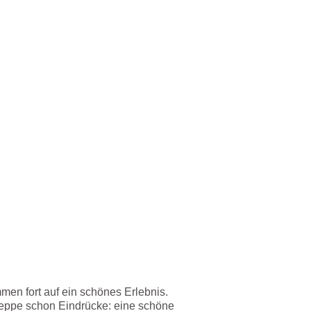
n fort auf ein schönes Erlebnis.
reppe schon Eindrücke: eine schöne