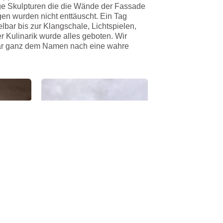
ge Skulpturen die die Wände der Fassade
en wurden nicht enttäuscht. Ein Tag
lbar bis zur Klangschale, Lichtspielen,
Kulinarik wurde alles geboten. Wir
ar ganz dem Namen nach eine wahre