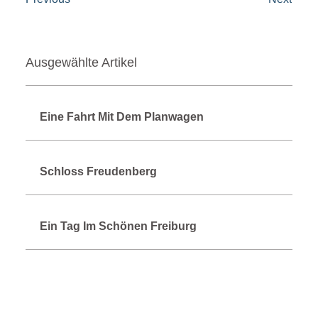
Ausgewählte Artikel
Eine Fahrt Mit Dem Planwagen
Schloss Freudenberg
Ein Tag Im Schönen Freiburg