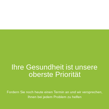
Ihre Gesundheit ist unsere
oberste Priorität
Fordern Sie noch heute einen Termin an und wir versprechen,
Ihnen bei jedem Problem zu helfen