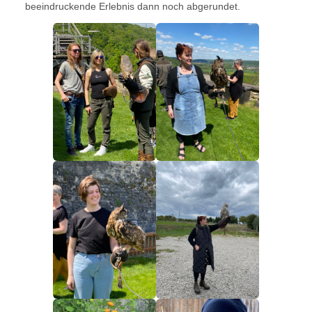
beeindruckende Erlebnis dann noch abgerundet.