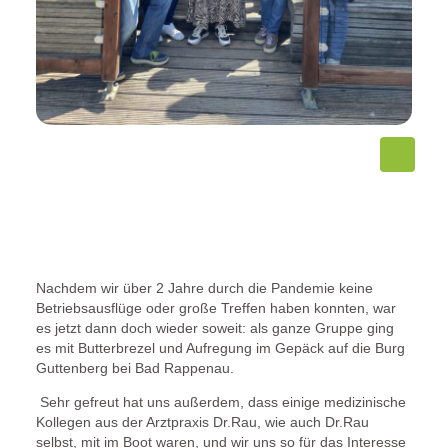
Nachdem wir über 2 Jahre durch die Pandemie keine
Betriebsausflüge oder große Treffen haben konnten, war
es jetzt dann doch wieder soweit: als ganze Gruppe ging
es mit Butterbrezel und Aufregung im Gepäck auf die Burg
Guttenberg bei Bad Rappenau.
Sehr gefreut hat uns außerdem, dass einige medizinische
Kollegen aus der Arztpraxis Dr.Rau, wie auch Dr.Rau
selbst, mit im Boot waren, und wir uns so für das Interesse