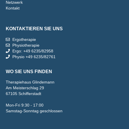
Netzwerk
Kontakt
KONTAKTIEREN SIE UNS
Ergotherapie
Physiotherapie
Ergo: +49 6235/82958
Physio +49 6235/82761
WO SIE UNS FINDEN
Therapiehaus Glindemann
Am Meisterschlag 29
67105 Schifferstadt
Mon-Fri 9:30 - 17:00
Samstag-Sonntag geschlossen