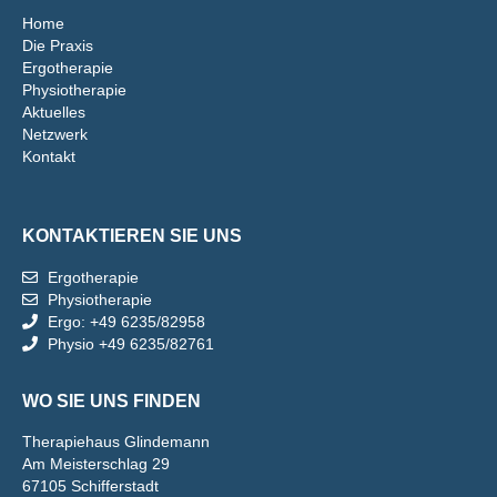
Home
Die Praxis
Ergotherapie
Physiotherapie
Aktuelles
Netzwerk
Kontakt
KONTAKTIEREN SIE UNS
Ergotherapie
Physiotherapie
Ergo: +49 6235/82958
Physio +49 6235/82761
WO SIE UNS FINDEN
Therapiehaus Glindemann
Am Meisterschlag 29
67105 Schifferstadt