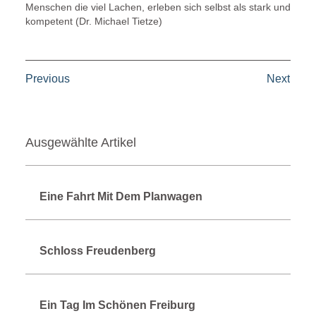
Menschen die viel Lachen, erleben sich selbst als stark und
kompetent (Dr. Michael Tietze)
Previous
Next
Ausgewählte Artikel
Eine Fahrt Mit Dem Planwagen
Schloss Freudenberg
Ein Tag Im Schönen Freiburg