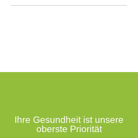
Ihre Gesundheit ist unsere
oberste Priorität