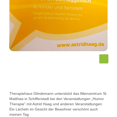
Therapiehaus Glindemann unterstützt das Altenzentrum St.
Matthias in Schifferstadt bei den Veranstaltungen „Humor
Therapie“ mit Astrid Haag und anderen Veranstaltungen.
Ein Lächeln im Gesicht der Bewohner verschönt auch
meinen Tag.